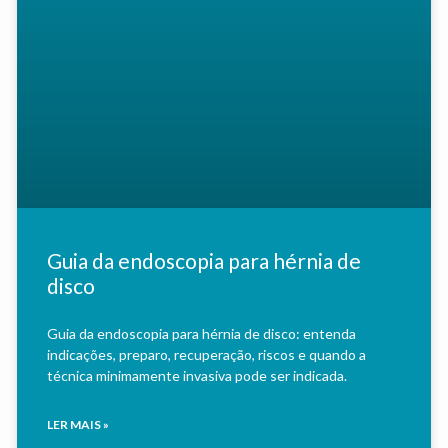
Guia da endoscopia para hérnia de
disco
Guia da endoscopia para hérnia de disco: entenda
indicações, preparo, recuperação, riscos e quando a
técnica minimamente invasiva pode ser indicada.
LER MAIS »