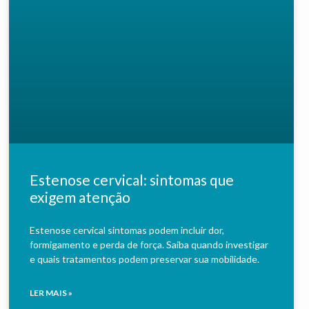
Estenose cervical: sintomas que
exigem atenção
Estenose cervical sintomas podem incluir dor,
formigamento e perda de força. Saiba quando investigar
e quais tratamentos podem preservar sua mobilidade.
LER MAIS »