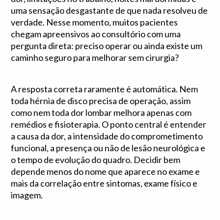
uma sensação desgastante de que nada resolveu de
verdade. Nesse momento, muitos pacientes
chegam apreensivos ao consultório com uma
pergunta direta: preciso operar ou ainda existe um
caminho seguro para melhorar sem cirurgia?
A resposta correta raramente é automática. Nem
toda hérnia de disco precisa de operação, assim
como nem toda dor lombar melhora apenas com
remédios e fisioterapia. O ponto central é entender
a causa da dor, a intensidade do comprometimento
funcional, a presença ou não de lesão neurológica e
o tempo de evolução do quadro. Decidir bem
depende menos do nome que aparece no exame e
mais da correlação entre sintomas, exame físico e
imagem.