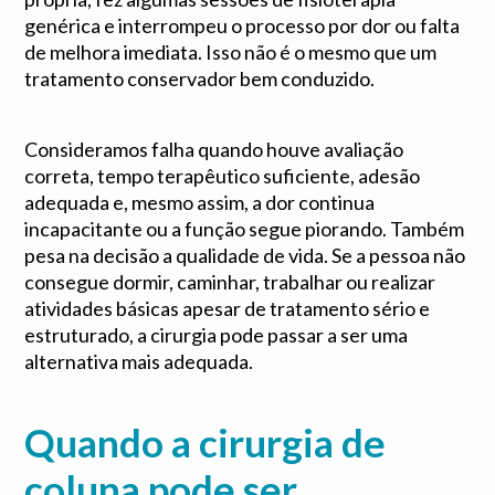
genérica e interrompeu o processo por dor ou falta
de melhora imediata. Isso não é o mesmo que um
tratamento conservador bem conduzido.
Consideramos falha quando houve avaliação
correta, tempo terapêutico suficiente, adesão
adequada e, mesmo assim, a dor continua
incapacitante ou a função segue piorando. Também
pesa na decisão a qualidade de vida. Se a pessoa não
consegue dormir, caminhar, trabalhar ou realizar
atividades básicas apesar de tratamento sério e
estruturado, a cirurgia pode passar a ser uma
alternativa mais adequada.
Quando a cirurgia de
coluna pode ser