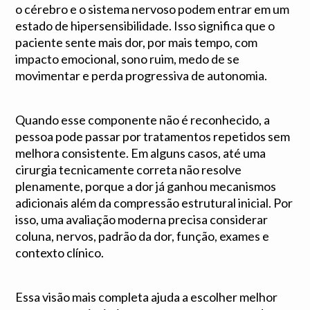
o cérebro e o sistema nervoso podem entrar em um
estado de hipersensibilidade. Isso significa que o
paciente sente mais dor, por mais tempo, com
impacto emocional, sono ruim, medo de se
movimentar e perda progressiva de autonomia.
Quando esse componente não é reconhecido, a
pessoa pode passar por tratamentos repetidos sem
melhora consistente. Em alguns casos, até uma
cirurgia tecnicamente correta não resolve
plenamente, porque a dor já ganhou mecanismos
adicionais além da compressão estrutural inicial. Por
isso, uma avaliação moderna precisa considerar
coluna, nervos, padrão da dor, função, exames e
contexto clínico.
Essa visão mais completa ajuda a escolher melhor