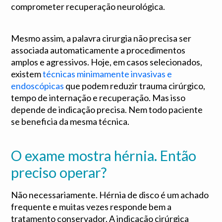
comprometer recuperação neurológica.
Mesmo assim, a palavra cirurgia não precisa ser
associada automaticamente a procedimentos
amplos e agressivos. Hoje, em casos selecionados,
existem
técnicas minimamente invasivas e
endoscópicas
que podem reduzir trauma cirúrgico,
tempo de internação e recuperação. Mas isso
depende de indicação precisa. Nem todo paciente
se beneficia da mesma técnica.
O exame mostra hérnia. Então
preciso operar?
Não necessariamente. Hérnia de disco é um achado
frequente e muitas vezes responde bem a
tratamento conservador. A indicação cirúrgica