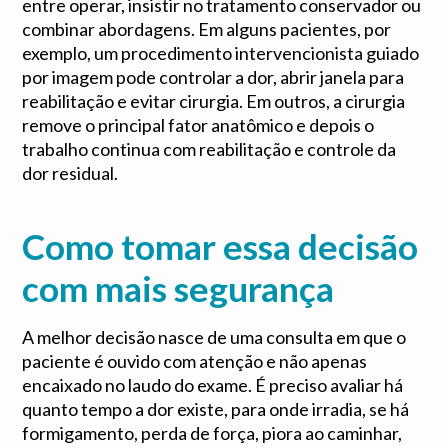
entre operar, insistir no tratamento conservador ou
combinar abordagens. Em alguns pacientes, por
exemplo, um procedimento intervencionista guiado
por imagem pode controlar a dor, abrir janela para
reabilitação e evitar cirurgia. Em outros, a cirurgia
remove o principal fator anatômico e depois o
trabalho continua com reabilitação e controle da
dor residual.
Como tomar essa decisão
com mais segurança
A melhor decisão nasce de uma consulta em que o
paciente é ouvido com atenção e não apenas
encaixado no laudo do exame. É preciso avaliar há
quanto tempo a dor existe, para onde irradia, se há
formigamento, perda de força, piora ao caminhar,