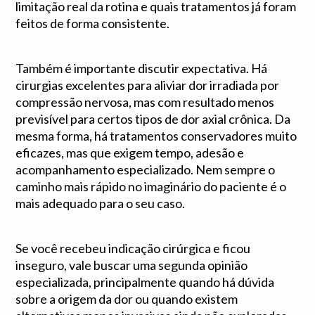
limitação real da rotina e quais tratamentos já foram
feitos de forma consistente.
Também é importante discutir expectativa. Há
cirurgias excelentes para aliviar dor irradiada por
compressão nervosa, mas com resultado menos
previsível para certos tipos de dor axial crônica. Da
mesma forma, há tratamentos conservadores muito
eficazes, mas que exigem tempo, adesão e
acompanhamento especializado. Nem sempre o
caminho mais rápido no imaginário do paciente é o
mais adequado para o seu caso.
Se você recebeu indicação cirúrgica e ficou
inseguro, vale buscar uma segunda opinião
especializada, principalmente quando há dúvida
sobre a origem da dor ou quando existem