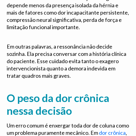
depende menos da presença isolada da hérnia e
mais de fatores como dor incapacitante persistente,
compressão neural significativa, perda de força e
limitação funcional importante.
Em outras palavras, a ressonância não decide
sozinha. Ela precisa conversar com a história clínica
do paciente. Esse cuidado evita tanto o exagero
intervencionista quanto a demora indevida em
tratar quadros mais graves.
O peso da dor crônica
nessa decisão
Um erro comum é enxergar toda dor de coluna como
um problema puramente mecânico. Em
dor crônica
,