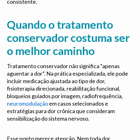
consistente.
Quando o tratamento
conservador costuma ser
o melhor caminho
Tratamento conservador não significa “apenas
aguentar a dor”. Na prática especializada, ele pode
incluir medicação ajustada ao tipo de dor,
fisioterapia direcionada, reabilitação funcional,
bloqueios guiados por imagem, radiofrequência,
neuromodulação
em casos selecionados e
estratégias para dor crônica que consideram
sensibilização do sistema nervoso.
Esse ponto merece atenção. Nem toda dor