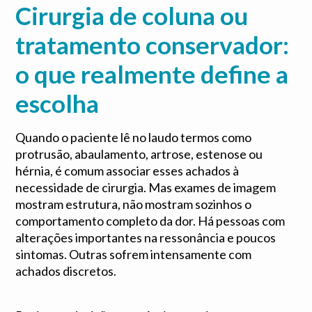
Cirurgia de coluna ou
tratamento conservador:
o que realmente define a
escolha
Quando o paciente lê no laudo termos como
protrusão, abaulamento, artrose, estenose ou
hérnia, é comum associar esses achados à
necessidade de cirurgia. Mas exames de imagem
mostram estrutura, não mostram sozinhos o
comportamento completo da dor. Há pessoas com
alterações importantes na ressonância e poucos
sintomas. Outras sofrem intensamente com
achados discretos.