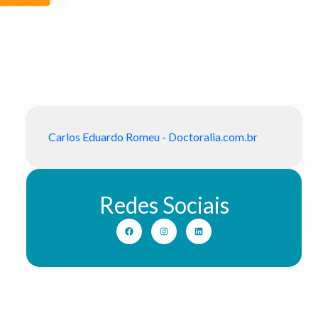
Carlos Eduardo Romeu - Doctoralia.com.br
Redes Sociais