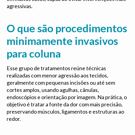
agressivas.
O que são procedimentos
minimamente invasivos
para coluna
Esse grupo de tratamentos reúne técnicas
realizadas com menor agressão aos tecidos,
geralmente com pequenas incisões ou até sem
cortes amplos, usando agulhas, cânulas,
endoscópios e orientação por imagem. Na prática, o
objetivo é tratar a fonte da dor com mais precisão,
preservando músculos, ligamentos e estruturas ao
redor.