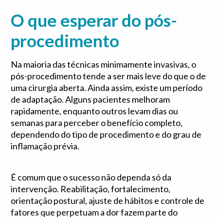
O que esperar do pós-
procedimento
Na maioria das técnicas minimamente invasivas, o
pós-procedimento tende a ser mais leve do que o de
uma cirurgia aberta. Ainda assim, existe um período
de adaptação. Alguns pacientes melhoram
rapidamente, enquanto outros levam dias ou
semanas para perceber o benefício completo,
dependendo do tipo de procedimento e do grau de
inflamação prévia.
É comum que o sucesso não dependa só da
intervenção. Reabilitação, fortalecimento,
orientação postural, ajuste de hábitos e controle de
fatores que perpetuam a dor fazem parte do