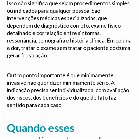
Isso não significa que sejam procedimentos simples
ou indicados para qualquer pessoa. São
intervenções médicas especializadas, que
dependem de diagnóstico correto, exame físico
detalhado e correlação entre sintomas,
ressonância, tomografia e história clínica. Em coluna
e dor, tratar o exame sem tratar o paciente costuma
gerar frustração.
Outro ponto importante é que minimamente
invasivo não quer dizer minimamente sério. A
indicação precisa ser individualizada, com avaliação
dos riscos, dos benefícios e do que de fato faz
sentido para cada caso.
Quando esses