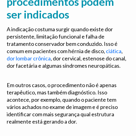
procedimentos podem
ser indicados
A indicação costuma surgir quando existe dor
persistente, limitação funcional e falha de
tratamento conservador bem conduzido. Isso é
comum em pacientes com hérnia de disco,
ciática
,
dor lombar crônica
, dor cervical, estenose do canal,
dor facetária e algumas síndromes neuropáticas.
Em outros casos, o procedimento não é apenas
terapêutico, mas também diagnóstico. Isso
acontece, por exemplo, quando o paciente tem
vários achados no exame de imagem e é preciso
identificar com mais segurança qual estrutura
realmente está gerando a dor.