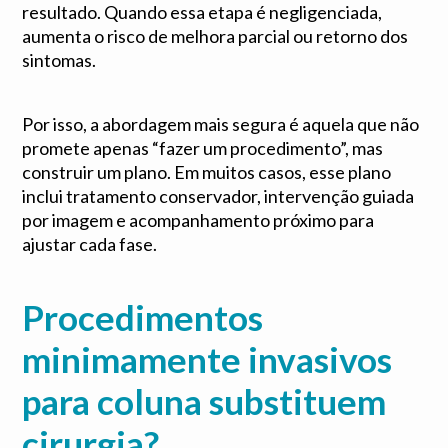
resultado. Quando essa etapa é negligenciada,
aumenta o risco de melhora parcial ou retorno dos
sintomas.
Por isso, a abordagem mais segura é aquela que não
promete apenas “fazer um procedimento”, mas
construir um plano. Em muitos casos, esse plano
inclui tratamento conservador, intervenção guiada
por imagem e acompanhamento próximo para
ajustar cada fase.
Procedimentos
minimamente invasivos
para coluna substituem
cirurgia?