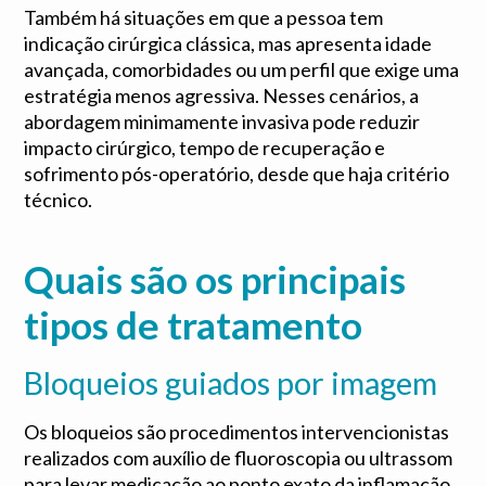
Também há situações em que a pessoa tem
indicação cirúrgica clássica, mas apresenta idade
avançada, comorbidades ou um perfil que exige uma
estratégia menos agressiva. Nesses cenários, a
abordagem minimamente invasiva pode reduzir
impacto cirúrgico, tempo de recuperação e
sofrimento pós-operatório, desde que haja critério
técnico.
Quais são os principais
tipos de tratamento
Bloqueios guiados por imagem
Os bloqueios são procedimentos intervencionistas
realizados com auxílio de fluoroscopia ou ultrassom
para levar medicação ao ponto exato da inflamação