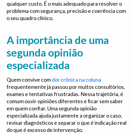
qualquer custo. É o mais adequado para resolver o
problema com segurança, precisão e coerência com
o seu quadro clínico.
A importância de uma
segunda opinião
especializada
Quem convive com
dor crônica na coluna
frequentemente já passou por muitos consultórios,
exames e tentativas frustradas. Nessa trajetória, é
comum ouvir opiniões diferentes e ficar sem saber
em quem confiar. Uma segunda opinião
especializada ajuda justamente a organizar o caso,
revisar diagnósticos e separar o que é indicação real
do que é excesso de intervenção.