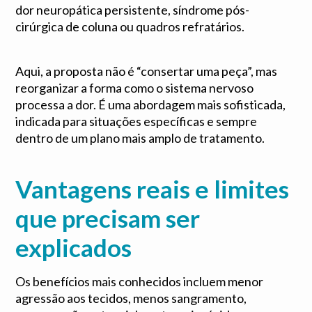
dor neuropática persistente, síndrome pós-
cirúrgica de coluna ou quadros refratários.
Aqui, a proposta não é “consertar uma peça”, mas
reorganizar a forma como o sistema nervoso
processa a dor. É uma abordagem mais sofisticada,
indicada para situações específicas e sempre
dentro de um plano mais amplo de tratamento.
Vantagens reais e limites
que precisam ser
explicados
Os benefícios mais conhecidos incluem menor
agressão aos tecidos, menos sangramento,