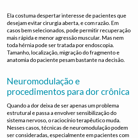
Ela costuma despertar interesse de pacientes que
desejam evitar cirurgia aberta, e com razão. Em
casos bem selecionados, pode permitir recuperação
mais rápida e menor agressão muscular. Mas nem
toda hérnia pode ser tratada por endoscopia.
Tamanho, localização, migração do fragmento e
anatomia do paciente pesam bastante na decisão.
Neuromodulação e
procedimentos para dor crônica
Quando a dor deixa de ser apenas um problema
estrutural e passa a envolver sensibilização do
sistema nervoso, o raciocínio terapêutico muda.
Nesses casos, técnicas de neuromodulação podem
ser consideradas, especialmente em pacientes com