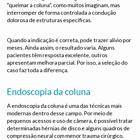
“queimar a coluna”, como muitos imaginam, mas
interromper de forma controlada a condução
dolorosa de estruturas específicas.
Quando a indicação é correta, pode trazer alívio por
meses. Ainda assim, o resultado varia. Alguns
pacientes têm resposta excelente, outros
apresentam melhora parcial. Por isso, a seleção do
caso faz toda a diferença.
Endoscopia da coluna
A endoscopia da coluna é uma das técnicas mais
modernas dentro desse campo. Por meio de
pequenos acessos e uso de câmera, é possível tratar
determinadas hérnias de disco e alguns quadros de
compressão neural com menor trauma cirúrgico.