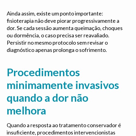
Ainda assim, existe um ponto importante:
fisioterapia não deve piorar progressivamente a
dor. Se cada sessão aumenta queimação, choques
ou dormência, o caso precisa ser reavaliado.
Persistir no mesmo protocolo sem revisar o
diagnóstico apenas prolonga o sofrimento.
Procedimentos
minimamente invasivos
quando a dor não
melhora
Quando a resposta ao tratamento conservador é
insuficiente, procedimentos intervencionistas