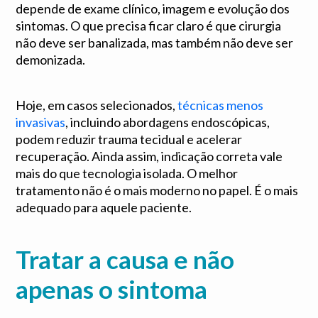
depende de exame clínico, imagem e evolução dos
sintomas. O que precisa ficar claro é que cirurgia
não deve ser banalizada, mas também não deve ser
demonizada.
Hoje, em casos selecionados,
técnicas menos
invasivas
, incluindo abordagens endoscópicas,
podem reduzir trauma tecidual e acelerar
recuperação. Ainda assim, indicação correta vale
mais do que tecnologia isolada. O melhor
tratamento não é o mais moderno no papel. É o mais
adequado para aquele paciente.
Tratar a causa e não
apenas o sintoma