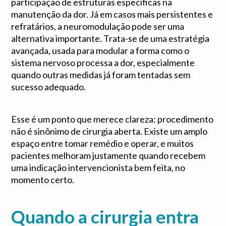
participação de estruturas específicas na
manutenção da dor. Já em casos mais persistentes e
refratários, a neuromodulação pode ser uma
alternativa importante. Trata-se de uma estratégia
avançada, usada para modular a forma como o
sistema nervoso processa a dor, especialmente
quando outras medidas já foram tentadas sem
sucesso adequado.
Esse é um ponto que merece clareza: procedimento
não é sinônimo de cirurgia aberta. Existe um amplo
espaço entre tomar remédio e operar, e muitos
pacientes melhoram justamente quando recebem
uma indicação intervencionista bem feita, no
momento certo.
Quando a cirurgia entra