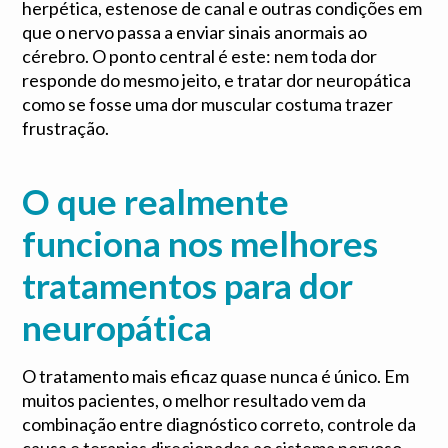
herpética, estenose de canal e outras condições em
que o nervo passa a enviar sinais anormais ao
cérebro. O ponto central é este: nem toda dor
responde do mesmo jeito, e tratar dor neuropática
como se fosse uma dor muscular costuma trazer
frustração.
O que realmente
funciona nos melhores
tratamentos para dor
neuropática
O tratamento mais eficaz quase nunca é único. Em
muitos pacientes, o melhor resultado vem da
combinação entre diagnóstico correto, controle da