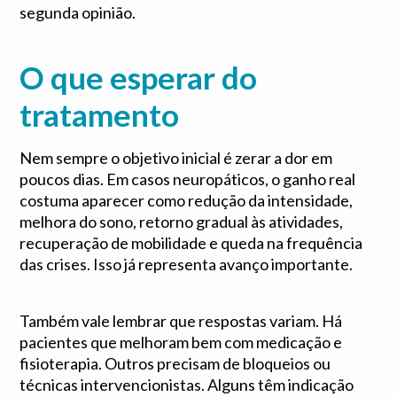
segunda opinião.
O que esperar do
tratamento
Nem sempre o objetivo inicial é zerar a dor em
poucos dias. Em casos neuropáticos, o ganho real
costuma aparecer como redução da intensidade,
melhora do sono, retorno gradual às atividades,
recuperação de mobilidade e queda na frequência
das crises. Isso já representa avanço importante.
Também vale lembrar que respostas variam. Há
pacientes que melhoram bem com medicação e
fisioterapia. Outros precisam de bloqueios ou
técnicas intervencionistas. Alguns têm indicação