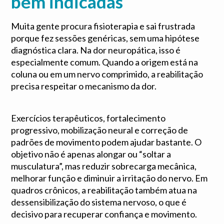
bem indicadas
Muita gente procura fisioterapia e sai frustrada
porque fez sessões genéricas, sem uma hipótese
diagnóstica clara. Na dor neuropática, isso é
especialmente comum. Quando a origem está na
coluna ou em um nervo comprimido, a reabilitação
precisa respeitar o mecanismo da dor.
Exercícios terapêuticos, fortalecimento
progressivo, mobilização neural e correção de
padrões de movimento podem ajudar bastante. O
objetivo não é apenas alongar ou “soltar a
musculatura”, mas reduzir sobrecarga mecânica,
melhorar função e diminuir a irritação do nervo. Em
quadros crônicos, a reabilitação também atua na
dessensibilização do sistema nervoso, o que é
decisivo para recuperar confiança e movimento.