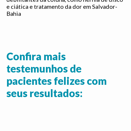
e ciática e tratamento da dor em Salvador-
Bahia
Confira mais
testemunhos de
pacientes felizes com
seus resultados: