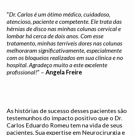
“
Dr. Carlos é um ótimo médico, cuidadoso,
atencioso, paciente e competente. Ele trata das
hérnias de disco nas minhas colunas cervical e
lombar há cerca de dois anos. Com esse
tratamento, minhas terríveis dores nas colunas
melhoraram significativamente, especialmente
com os bloqueios realizados em sua clínica e no
hospital. Agradeço muito a este excelente
profissional!
” –
Angela Freire
As histórias de sucesso desses pacientes são
testemunhos do impacto positivo que o Dr.
Carlos Eduardo Romeu tem na vida de seus
pacientes. Sua expertise em Neurocirurgia e