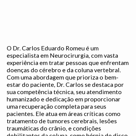
O Dr. Carlos Eduardo Romeu é um
especialista em Neurocirurgia, com vasta
experiência em tratar pessoas que enfrentam
doenças do cérebro e da coluna vertebral.
Com uma abordagem que prioriza o bem-
estar do paciente, Dr. Carlos se destaca por
sua competência técnica, seu atendimento
humanizado e dedicação em proporcionar
uma recuperação completa para seus
pacientes. Ele atua em áreas críticas como
tratamento de tumores cerebrais, lesões
traumáticas do crânio, e condições
debilitantes da coluna, como hérnia de disco