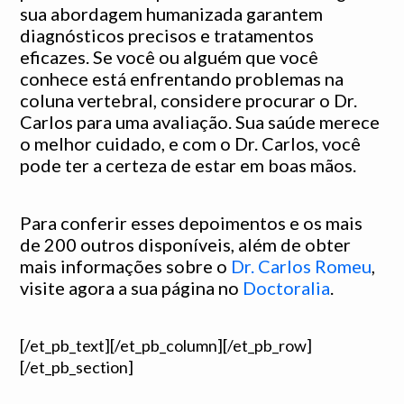
sua abordagem humanizada garantem
diagnósticos precisos e tratamentos
eficazes. Se você ou alguém que você
conhece está enfrentando problemas na
coluna vertebral, considere procurar o Dr.
Carlos para uma avaliação. Sua saúde merece
o melhor cuidado, e com o Dr. Carlos, você
pode ter a certeza de estar em boas mãos.
Para conferir esses depoimentos e os mais
de 200 outros disponíveis, além de obter
mais informações sobre o
Dr. Carlos Romeu
,
visite agora a sua página no
Doctoralia
.
[/et_pb_text][/et_pb_column][/et_pb_row]
[/et_pb_section]