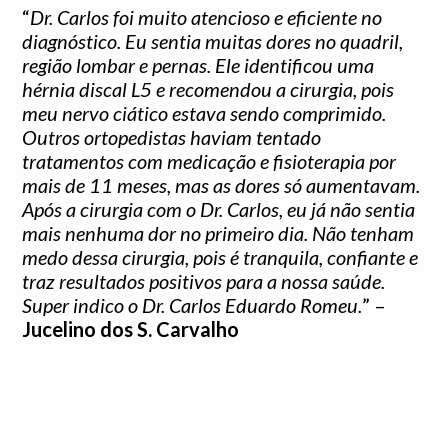
“
Dr. Carlos foi muito atencioso e eficiente no
diagnóstico. Eu sentia muitas dores no quadril,
região lombar e pernas. Ele identificou uma
hérnia discal L5 e recomendou a cirurgia, pois
meu nervo ciático estava sendo comprimido.
Outros ortopedistas haviam tentado
tratamentos com medicação e fisioterapia por
mais de 11 meses, mas as dores só aumentavam.
Após a cirurgia com o Dr. Carlos, eu já não sentia
mais nenhuma dor no primeiro dia. Não tenham
medo dessa cirurgia, pois é tranquila, confiante e
traz resultados positivos para a nossa saúde.
Super indico o Dr. Carlos Eduardo Romeu.
” –
Jucelino dos S. Carvalho