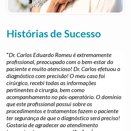
Histórias de Sucesso
“
Dr. Carlos Eduardo Romeu é extremamente
profissional, preocupado com o bem-estar do
paciente e muito atencioso! Dr. Carlos efetuou o
diagnóstico com precisão! O meu caso foi
cirúrgico, recebi todas as informações
pertinentes à cirurgia, bem como
acompanhamento no pós-operatório. O domínio
que este profissional possui sobre os
procedimentos e tratamentos fazem o paciente
ter segurança de que o diagnóstico será preciso!
Gostaria de agradecer ao atendimento