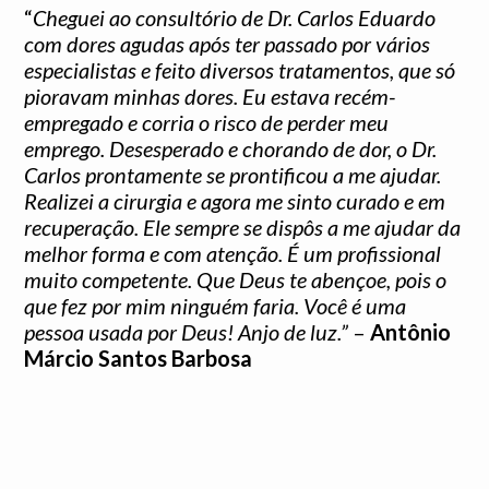
“
Cheguei ao consultório de Dr. Carlos Eduardo
com dores agudas após ter passado por vários
especialistas e feito diversos tratamentos, que só
pioravam minhas dores. Eu estava recém-
empregado e corria o risco de perder meu
emprego. Desesperado e chorando de dor, o Dr.
Carlos prontamente se prontificou a me ajudar.
Realizei a cirurgia e agora me sinto curado e em
recuperação. Ele sempre se dispôs a me ajudar da
melhor forma e com atenção. É um profissional
muito competente. Que Deus te abençoe, pois o
que fez por mim ninguém faria. Você é uma
pessoa usada por Deus! Anjo de luz.”
–
Antônio
Márcio Santos Barbosa