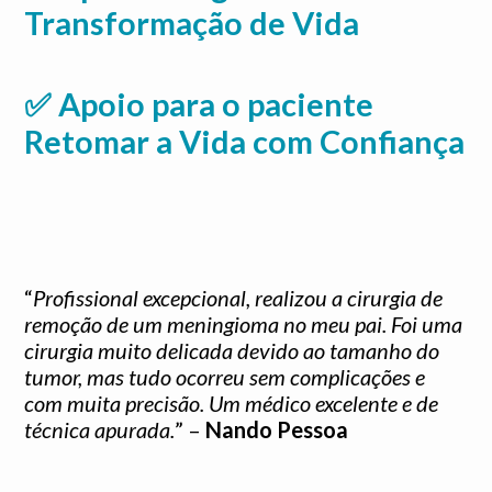
Transformação de Vida
✅ Apoio para o paciente
Retomar a Vida com Confiança
“
Profissional excepcional, realizou a cirurgia de
remoção de um meningioma no meu pai. Foi uma
cirurgia muito delicada devido ao tamanho do
tumor, mas tudo ocorreu sem complicações e
com muita precisão. Um médico excelente e de
técnica apurada.
” –
Nando Pessoa