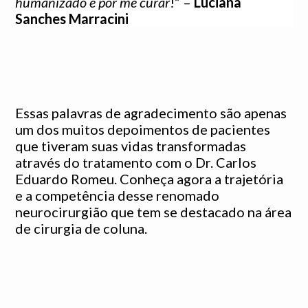
humanizado e por me curar
!” –
Luciana
Sanches Marracini
Essas palavras de agradecimento são apenas
um dos muitos depoimentos de pacientes
que tiveram suas vidas transformadas
através do tratamento com o Dr. Carlos
Eduardo Romeu. Conheça agora a trajetória
e a competência desse renomado
neurocirurgião que tem se destacado na área
de cirurgia de coluna.