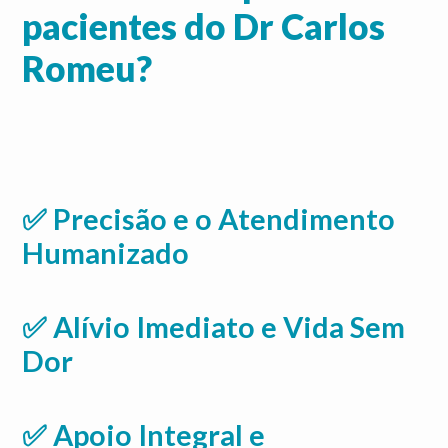
pacientes do Dr Carlos
Romeu?
✅ Precisão e o Atendimento
Humanizado
✅ Alívio Imediato e Vida Sem
Dor
✅ Apoio Integral e