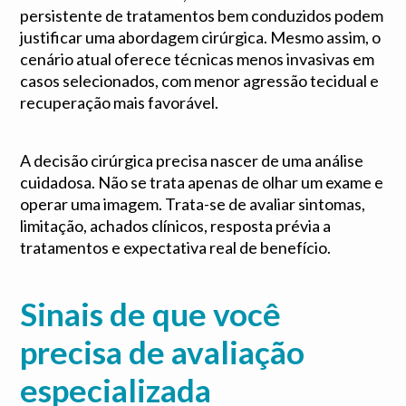
persistente de tratamentos bem conduzidos podem
justificar uma abordagem cirúrgica. Mesmo assim, o
cenário atual oferece técnicas menos invasivas em
casos selecionados, com menor agressão tecidual e
recuperação mais favorável.
A decisão cirúrgica precisa nascer de uma análise
cuidadosa. Não se trata apenas de olhar um exame e
operar uma imagem. Trata-se de avaliar sintomas,
limitação, achados clínicos, resposta prévia a
tratamentos e expectativa real de benefício.
Sinais de que você
precisa de avaliação
especializada