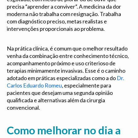
precisa “aprender a conviver”. A medicina da dor
moderna não trabalha com resignação. Trabalha
com diagnóstico preciso, metas realistas e
intervenções proporcionais ao problema.
Na prática clínica, é comum que o melhor resultado
venha da combinação entre conhecimento técnico,
acompanhamento próximo e uso criterioso de
terapias minimamente invasivas. Esse é o caminho
adotado em práticas especializadas como a do
Dr.
Carlos Eduardo Romeu
, especialmente para
pacientes que desejam uma segunda opinião
qualificada e alternativas além da cirurgia
convencional.
Como melhorar no dia a