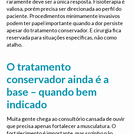
raramente deve ser a única resposta. Fisioterapia é
valiosa, porém precisa ser direcionada ao perfil do
paciente. Procedimentos minimamente invasivos
podem ter papel importante quando a dor persiste
apesar do tratamento conservador. E cirurgia fica
reservada para situações específicas, não como
atalho.
O tratamento
conservador ainda é a
base – quando bem
indicado
Muita gente chega ao consultório cansada de ouvir
que precisa apenas fortalecer a musculatura. O
fortalecimento é importante, mas sozinho não