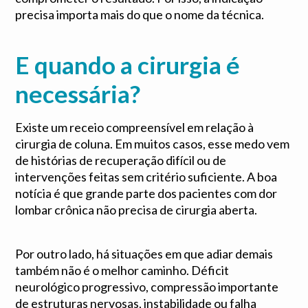
precisa importa mais do que o nome da técnica.
E quando a cirurgia é
necessária?
Existe um receio compreensível em relação à
cirurgia de coluna. Em muitos casos, esse medo vem
de histórias de recuperação difícil ou de
intervenções feitas sem critério suficiente. A boa
notícia é que grande parte dos pacientes com dor
lombar crônica não precisa de cirurgia aberta.
Por outro lado, há situações em que adiar demais
também não é o melhor caminho. Déficit
neurológico progressivo, compressão importante
de estruturas nervosas, instabilidade ou falha