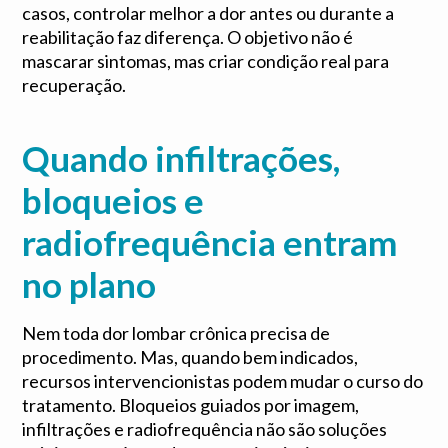
casos, controlar melhor a dor antes ou durante a
reabilitação faz diferença. O objetivo não é
mascarar sintomas, mas criar condição real para
recuperação.
Quando infiltrações,
bloqueios e
radiofrequência entram
no plano
Nem toda dor lombar crônica precisa de
procedimento. Mas, quando bem indicados,
recursos intervencionistas podem mudar o curso do
tratamento. Bloqueios guiados por imagem,
infiltrações e radiofrequência não são soluções