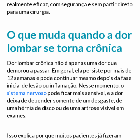
realmente eficaz, com segurança e sem partir direto
para uma cirurgia.
O que muda quando a dor
lombar se torna crônica
Dor lombar crônica não é apenas uma dor que
demorou a passar. Em geral, ela persiste por mais de
12 semanas e pode continuar mesmo depois da fase
inicial de lesão ou inflamação. Nesse momento, o
sistema nervoso
pode ficar mais sensível, e a dor
deixa de depender somente de um desgaste, de
uma hérnia de disco ou de uma artrose visível em
exames.
Isso explica por que muitos pacientes já fizeram